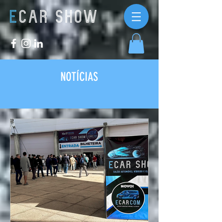
NOTÍCIAS