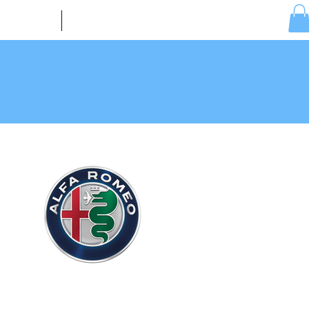
ícias
Contacto