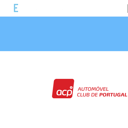
ECAR COM