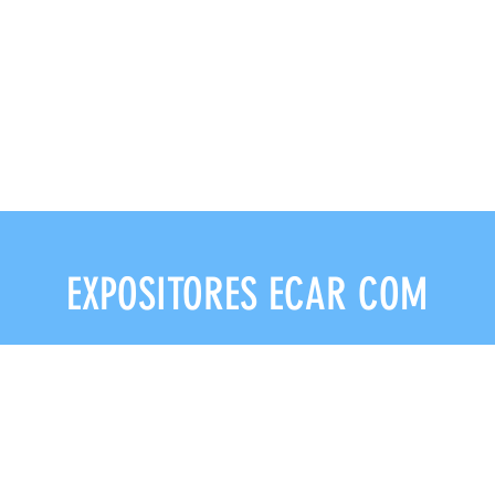
EXPOSITORES ECAR COM