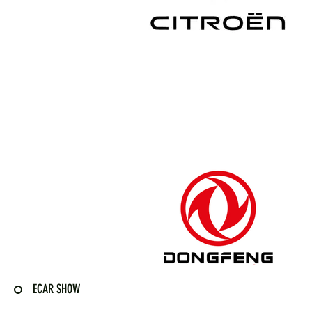
ECAR SHOW