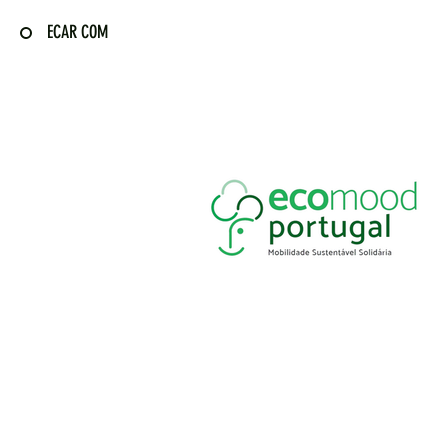
ECAR COM