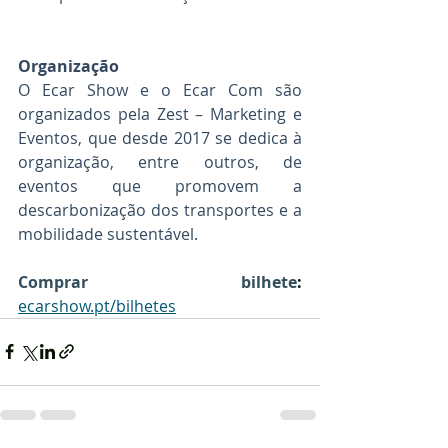
Organização
O Ecar Show e o Ecar Com são 
organizados pela Zest – Marketing e 
Eventos, que desde 2017 se dedica à 
organização, entre outros, de 
eventos que promovem a 
descarbonização dos transportes e a 
mobilidade sustentável.
Comprar bilhete
: 
ecarshow.pt/bilhetes