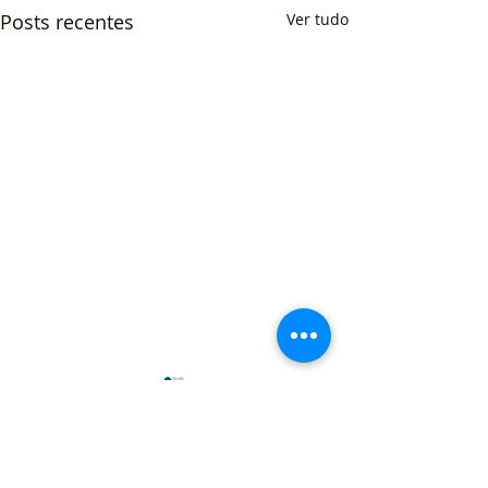
Posts recentes
Ver tudo
Comentários