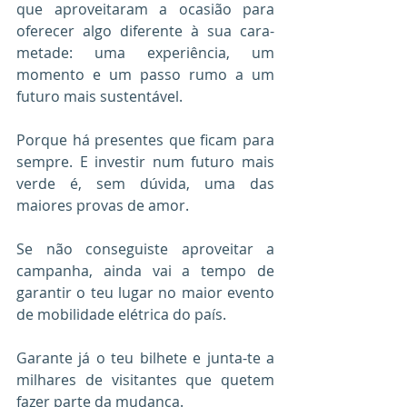
que aproveitaram a ocasião para 
oferecer algo diferente à sua cara-
metade: uma experiência, um 
momento e um passo rumo a um 
futuro mais sustentável.
Porque há presentes que ficam para 
sempre. E investir num futuro mais 
verde é, sem dúvida, uma das 
maiores provas de amor.
Se não conseguiste aproveitar a 
campanha, ainda vai a tempo de 
garantir o teu lugar no maior evento 
de mobilidade elétrica do país.
Garante já o teu bilhete e junta-te a 
milhares de visitantes que quetem 
fazer parte da mudança.