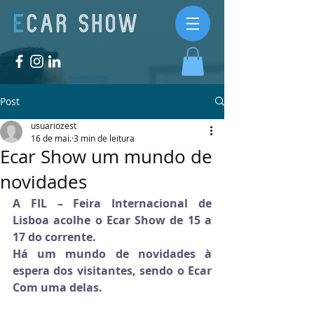
Post
usuariozest
16 de mai.
3 min de leitura
Ecar Show um mundo de
novidades
A FIL – Feira Internacional de 
Lisboa acolhe o Ecar Show de 15 a 
17 do corrente. 
Há um mundo de novidades à 
espera dos visitantes, sendo o Ecar 
Com uma delas.