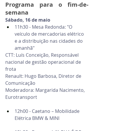
Programa para o fim-de-
semana
Sábado, 16 de maio
11h30 - Mesa Redonda: "O 
veículo de mercadorias elétrico 
e a distribuição nas cidades do 
amanhã"
CTT: Luís Conceição, Responsável 
nacional de gestão operacional de 
frota
Renault: Hugo Barbosa, Diretor de 
Comunicação
Moderadora: Margarida Nacimento, 
Eurotransport
12h00 - Caetano – Mobilidade 
Elétrica BMW & MINI 