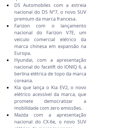
DS Automobiles com a estreia 
nacional do DS N°7, o novo SUV 
premium da marca francesa.
Farizon com o lançamento 
nacional do Farizon V7E, um 
veículo comercial elétrico da 
marca chinesa em expansão na 
Europa.
Hyundai, com a apresentação 
nacional do facelift do IONIQ 6, a 
berlina elétrica de topo da marca 
coreana.
Kia que lança o Kia EV2, o novo 
elétrico acessível da marca, que 
promete democratizar a 
mobilidade com zero emissões.
Mazda com a apresentação 
nacional do CX-6e, o novo SUV 