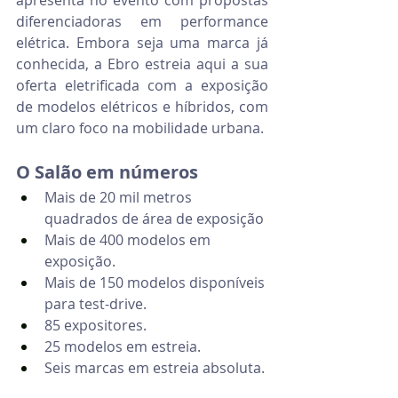
diferenciadoras em performance 
elétrica. Embora seja uma marca já 
conhecida, a Ebro estreia aqui a sua 
oferta eletrificada com a exposição 
de modelos elétricos e híbridos, com 
um claro foco na mobilidade urbana.
O Salão em números
Mais de 20 mil metros 
quadrados de área de exposição
Mais de 400 modelos em 
exposição.
Mais de 150 modelos disponíveis 
para test-drive.
85 expositores.
25 modelos em estreia.
Seis marcas em estreia absoluta.