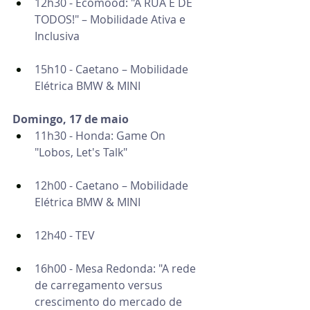
12h30 - Ecomood: "A RUA É DE 
TODOS!" – Mobilidade Ativa e 
Inclusiva
15h10 - Caetano – Mobilidade 
Elétrica BMW & MINI 
Domingo, 17 de maio
11h30 - Honda: Game On 
"Lobos, Let's Talk"
12h00 - Caetano – Mobilidade 
Elétrica BMW & MINI
12h40 - TEV
16h00 - Mesa Redonda: "A rede 
de carregamento versus 
crescimento do mercado de 