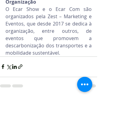
Organização
O Ecar Show e o Ecar Com são 
organizados pela Zest – Marketing e 
Eventos, que desde 2017 se dedica à 
organização, entre outros, de 
eventos que promovem a 
descarbonização dos transportes e a 
mobilidade sustentável.
Posts recentes
Ver tudo