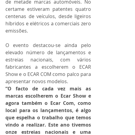
de metade marcas automóveis. No 
certame estiveram patentes quatro 
centenas de veículos, desde ligeiros 
híbridos e elétricos a comerciais zero 
emissões.
O evento destacou-se ainda pelo 
elevado número de lançamentos e 
estreias nacionais, com vários 
fabricantes a escolherem o ECAR 
Show e o ECAR COM como palco para 
apresentar novos modelos.
“O facto de cada vez mais as 
marcas escolherem o Ecar Show e 
agora também o Ecar Com, como 
local para os lançamentos, é algo 
que espelha o trabalho que temos 
vindo a realizar. Este ano tivemos 
onze estreias nacionais e uma 