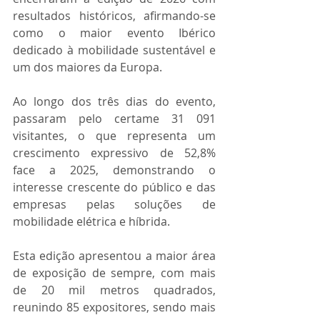
resultados históricos, afirmando-se 
como o maior evento Ibérico 
dedicado à mobilidade sustentável e 
um dos maiores da Europa.
Ao longo dos três dias do evento, 
passaram pelo certame 31 091 
visitantes, o que representa um 
crescimento expressivo de 52,8% 
face a 2025, demonstrando o 
interesse crescente do público e das 
empresas pelas soluções de 
mobilidade elétrica e híbrida.
Esta edição apresentou a maior área 
de exposição de sempre, com mais 
de 20 mil metros quadrados, 
reunindo 85 expositores, sendo mais 