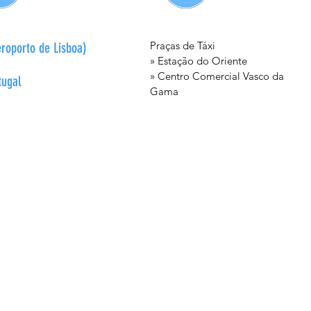
Praças de Táxi
roporto de Lisboa)
» Estação do Oriente
» Centro Comercial Vasco da
tugal
Gama