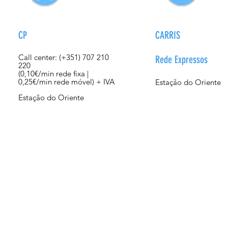
CP
CARRIS
Call center: (+351) 707 210
Rede Expressos
220
(0,10€/min rede fixa |
0,25€/min rede móvel) + IVA
Estação do Oriente
Estação do Oriente