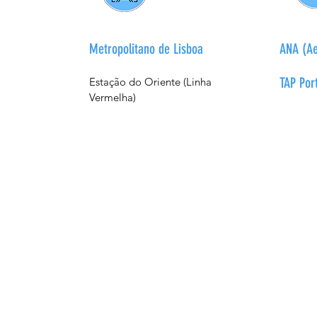
Metropolitano de Lisboa
ANA (Ae
TAP Por
Estação do Oriente (Linha
Vermelha)