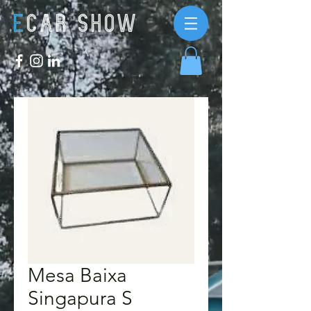
Mesa Baixa
Singapura S