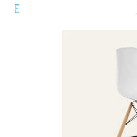
ECAR COM