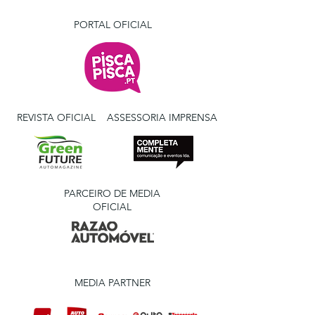
PORTAL OFICIAL
REVISTA OFICIAL
ASSESSORIA IMPRENSA
PARCEIRO DE MEDIA
OFICIAL
MEDIA PARTNER