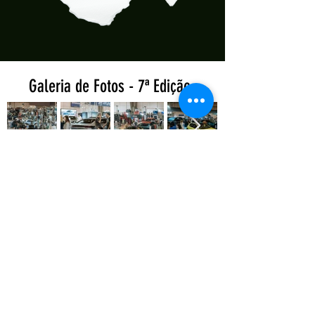
Galeria de Fotos - 7ª Edição
Galeria de Fotos - 6ª Edição
Galeria de Fotos - 5ª Edição