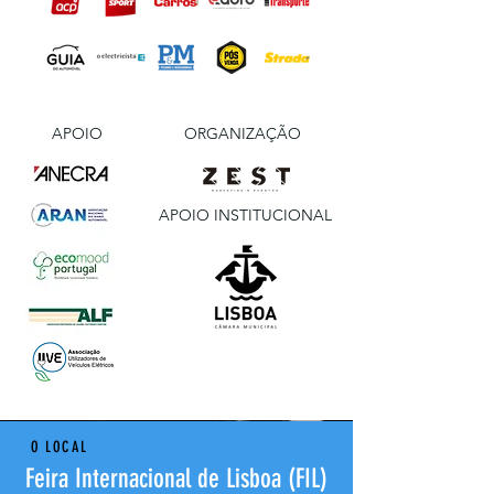
APOIO
ORGANIZAÇÃO
APOIO INSTITUCIONAL
O LOCAL
Feira Internacional de Lisboa (FIL)