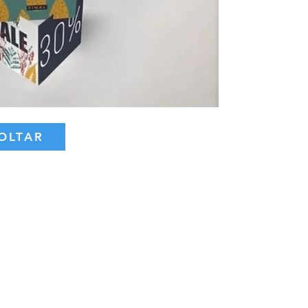
OLTAR