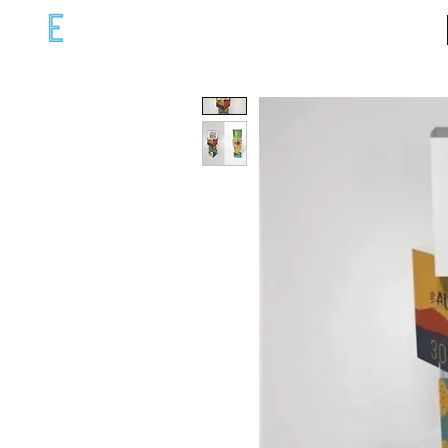
ECAR COM