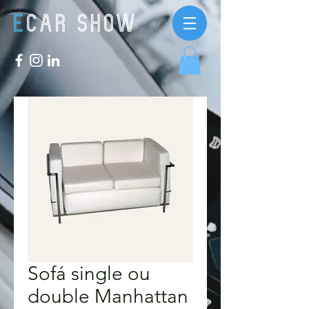
Sofá single ou
double Manhattan