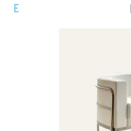
ECAR COM