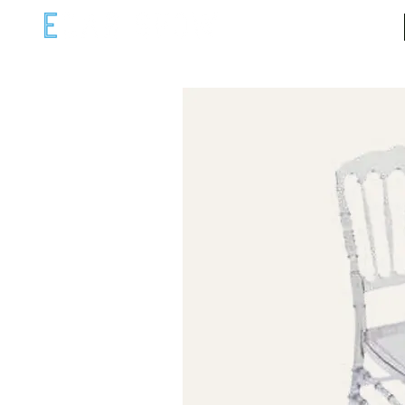
ECAR COM