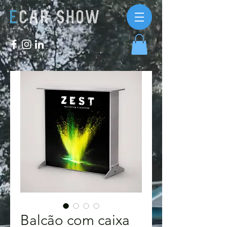
Balcão com caixa